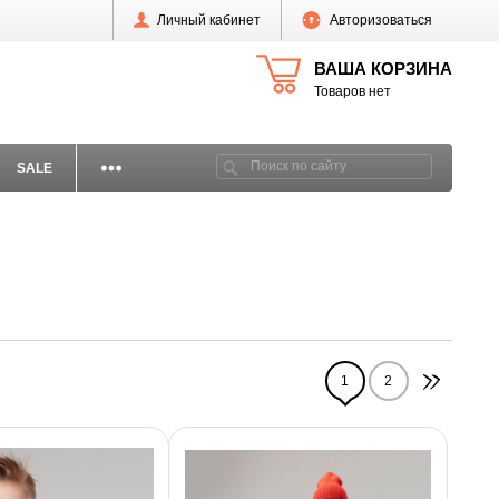
Личный кабинет
Авторизоваться
ВАША КОРЗИНА
Товаров нет
SALE
1
2