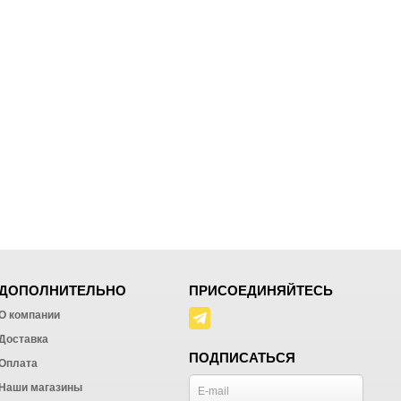
ДОПОЛНИТЕЛЬНО
ПРИСОЕДИНЯЙТЕСЬ
О компании
Доставка
ПОДПИСАТЬСЯ
Оплата
Наши магазины