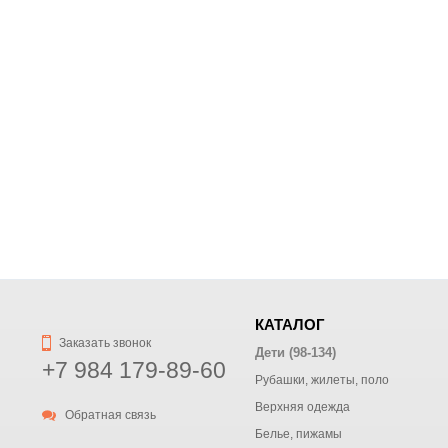
КАТАЛОГ
Заказать звонок
Дети (98-134)
+7 984 179-89-60
Рубашки, жилеты, поло
Верхняя одежда
Обратная связь
Белье, пижамы