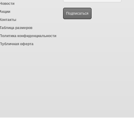
Новости
Акции
Контакты
Таблица размеров
Политика конфиденциальности
Публичная оферта