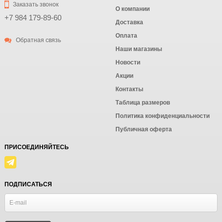
Заказать звонок
О компании
+7 984 179-89-60
Доставка
Оплата
Обратная связь
Наши магазины
Новости
Акции
Контакты
Таблица размеров
Политика конфиденциальности
Публичная оферта
ПРИСОЕДИНЯЙТЕСЬ
ПОДПИСАТЬСЯ