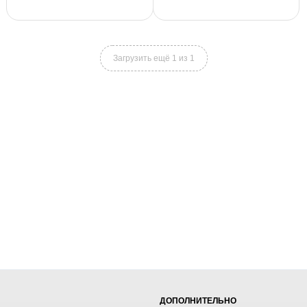
Загрузить ещё 1 из 1
ДОПОЛНИТЕЛЬНО