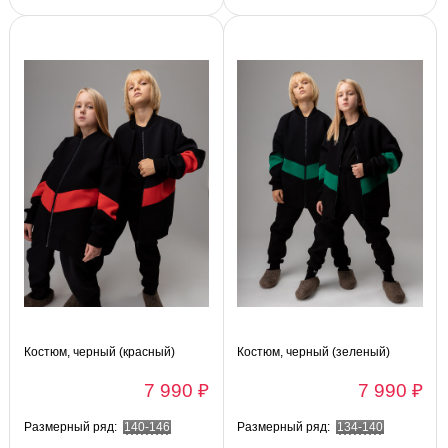
Костюм, черный (красный)
Костюм, черный (зеленый)
7 990 ₽
7 990 ₽
Размерный ряд:
140-146
Размерный ряд:
134-140