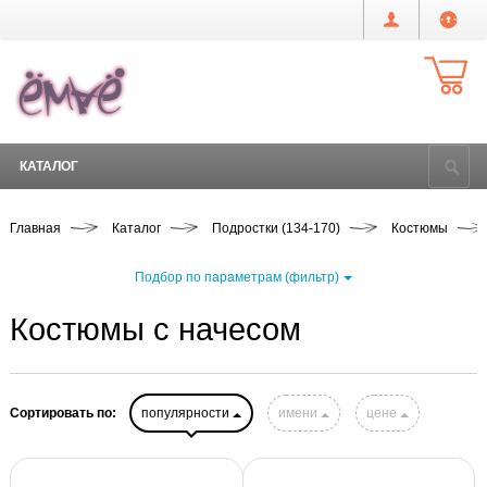
КАТАЛОГ
Главная
Каталог
Подростки (134-170)
Костюмы
Подбор по параметрам (фильтр)
Костюмы с начесом
Сортировать по:
популярности
имени
цене