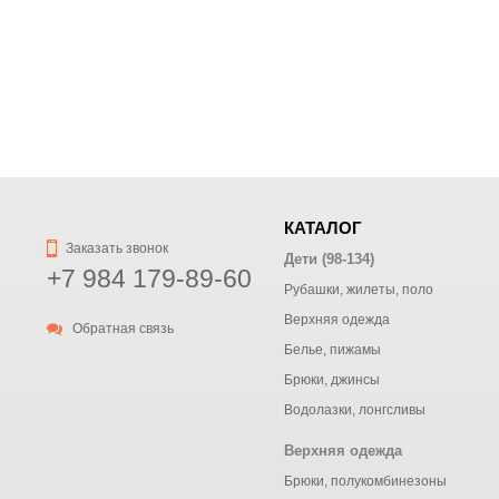
КАТАЛОГ
Заказать звонок
Дети (98-134)
+7 984 179-89-60
Рубашки, жилеты, поло
Верхняя одежда
Обратная связь
Белье, пижамы
Брюки, джинсы
Водолазки, лонгсливы
Верхняя одежда
Брюки, полукомбинезоны