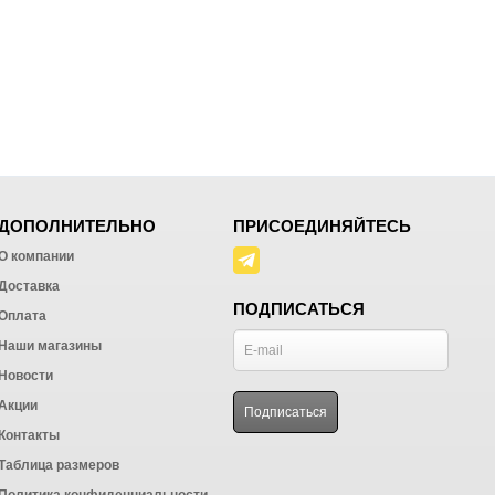
ДОПОЛНИТЕЛЬНО
ПРИСОЕДИНЯЙТЕСЬ
О компании
Доставка
ПОДПИСАТЬСЯ
Оплата
Наши магазины
Новости
Акции
Контакты
Таблица размеров