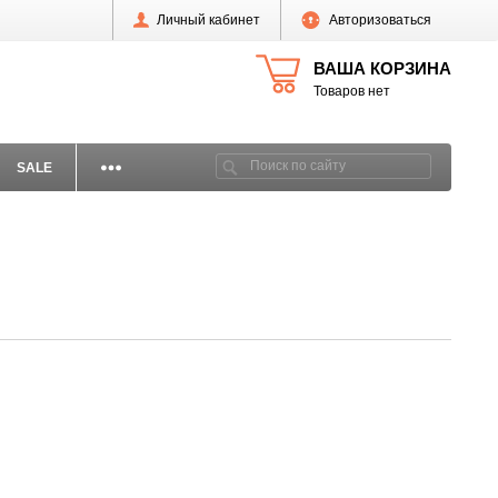
Личный кабинет
Авторизоваться
ВАША КОРЗИНА
Товаров нет
SALE