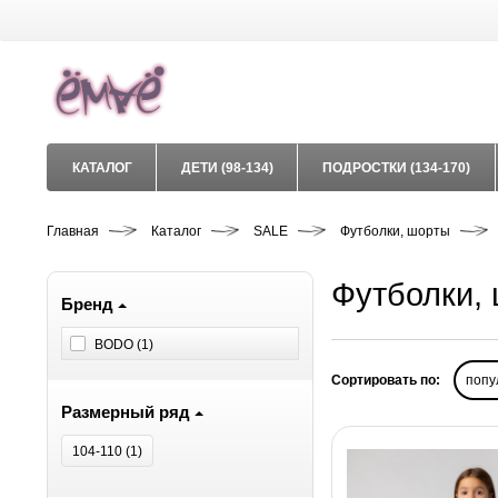
КАТАЛОГ
ДЕТИ (98-134)
ПОДРОСТКИ (134-170)
Главная
Каталог
SALE
Футболки, шорты
Футболки,
Бренд
BODO (
1
)
Сортировать по:
попу
Размерный ряд
104-110 (
1
)