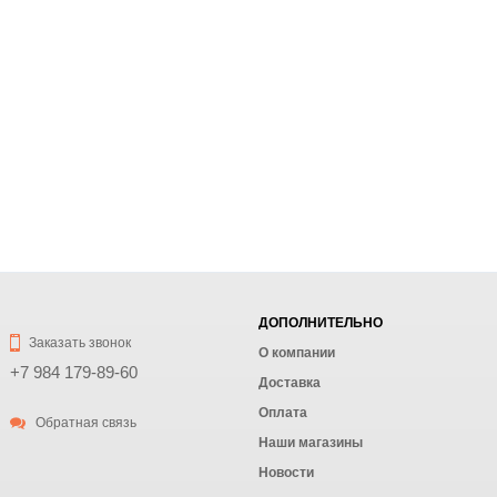
ДОПОЛНИТЕЛЬНО
Заказать звонок
О компании
+7 984 179-89-60
Доставка
Оплата
Обратная связь
Наши магазины
Новости