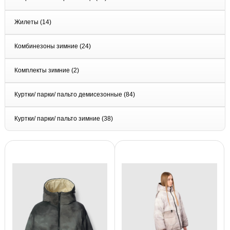
Жилеты
(14)
Комбинезоны зимние
(24)
Комплекты зимние
(2)
Куртки/ парки/ пальто демисезонные
(84)
Куртки/ парки/ пальто зимние
(38)