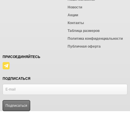
Новости
Акции
Контакты
Таблица размеров
Политика конфиденциальности
Публичная оферта
ПРИСОЕДИНЯЙТЕСЬ
ПОДПИСАТЬСЯ
© Ёмаё. Информация сайта защищена законом об авторских правах.
Powered by
ALFA Systems