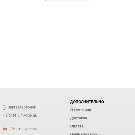
ДОПОЛНИТЕЛЬНО
Заказать звонок
О компании
+7 984 179-89-60
Доставка
Оплата
Обратная связь
Наши магазины