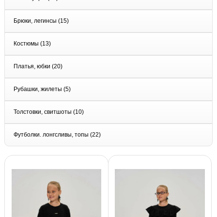
Брюки, легинсы
(15)
Костюмы
(13)
Платья, юбки
(20)
Рубашки, жилеты
(5)
Толстовки, свитшоты
(10)
Футболки. лонгсливы, топы
(22)