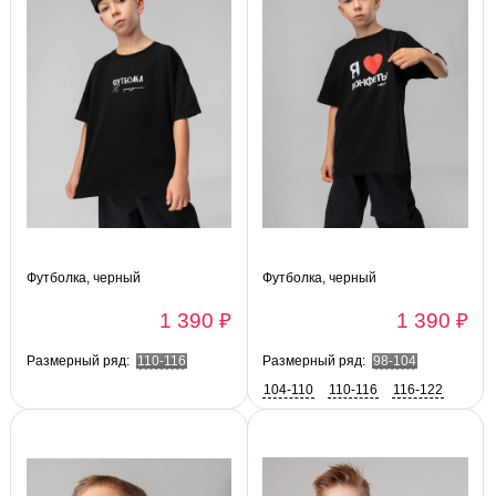
Футболка, черный
Футболка, черный
1 390 ₽
1 390 ₽
Размерный ряд:
110-116
Размерный ряд:
98-104
104-110
110-116
116-122