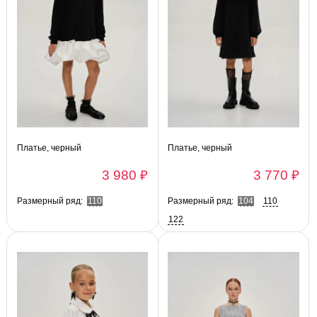
Платье, черный
Платье, черный
3 980 ₽
3 770 ₽
Размерный ряд:
110
Размерный ряд:
104
110
122