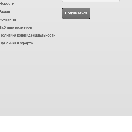
Новости
Акции
Контакты
Таблица размеров
Политика конфиденциальности
Публичная оферта