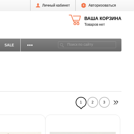
Личный кабинет
Авторизоваться
ВАША КОРЗИНА
Товаров нет
SALE
1
2
3