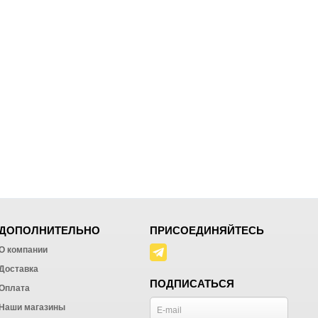
ДОПОЛНИТЕЛЬНО
ПРИСОЕДИНЯЙТЕСЬ
О компании
Доставка
ПОДПИСАТЬСЯ
Оплата
Наши магазины