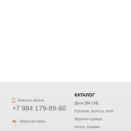
КАТАЛОГ
Заказать звонок
Дети (98-134)
+7 984 179-89-60
Рубашки, жилеты, поло
Верхняя одежда
Обратная связь
Белье, пижамы