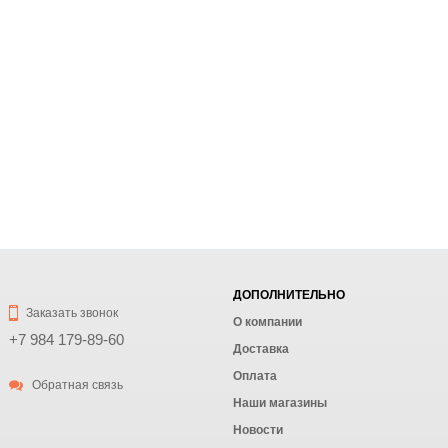
ДОПОЛНИТЕЛЬНО
Заказать звонок
О компании
+7 984 179-89-60
Доставка
Оплата
Обратная связь
Наши магазины
Новости