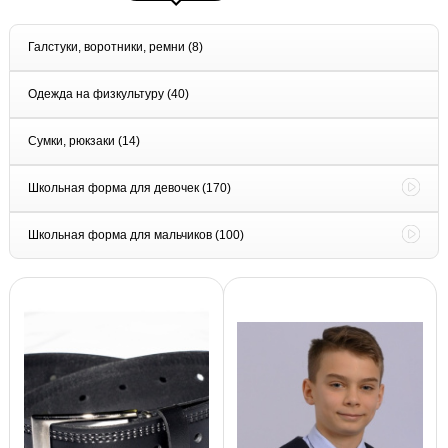
Галстуки, воротники, ремни
(8)
Одежда на физкультуру
(40)
Сумки, рюкзаки
(14)
Школьная форма для девочек
(170)
Школьная форма для мальчиков
(100)