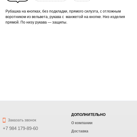
Рубашка на кнопках, без подкладки, прямого силуэта, с отложным
воротником из вельвета, рукава с манжетой на кнопке. Низ изделия
прямой. По низу рукава — защипы.
ДОПОЛНИТЕЛЬНО
Заказать звонок
О компании
+7 984 179-89-60
Доставка