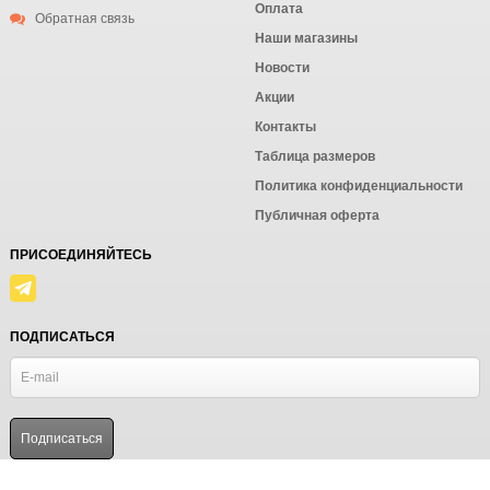
Оплата
Обратная связь
Наши магазины
Новости
Акции
Контакты
Таблица размеров
Политика конфиденциальности
Публичная оферта
ПРИСОЕДИНЯЙТЕСЬ
ПОДПИСАТЬСЯ