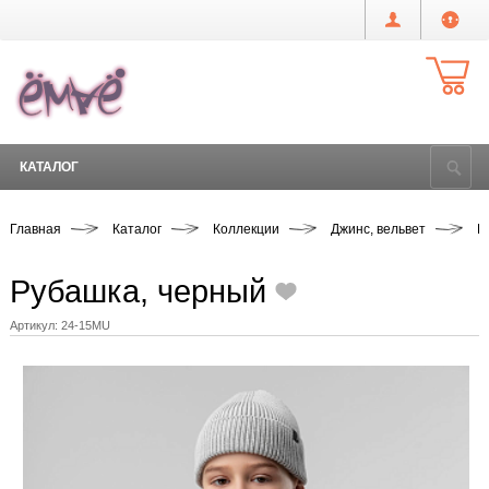
КАТАЛОГ
Главная
Каталог
Коллекции
Джинс, вельвет
Р
Рубашка, черный
Артикул:
24-15MU