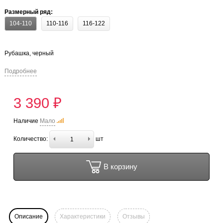
Размерный ряд:
104-110
110-116
116-122
Рубашка, черный
Подробнее
3 390 ₽
Наличие
Мало
Количество:
шт
В корзину
Описание
Характеристики
Отзывы