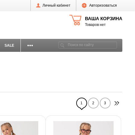
Личный кабинет
Авторизоваться
ВАША КОРЗИНА
Товаров нет
SALE
1
2
3