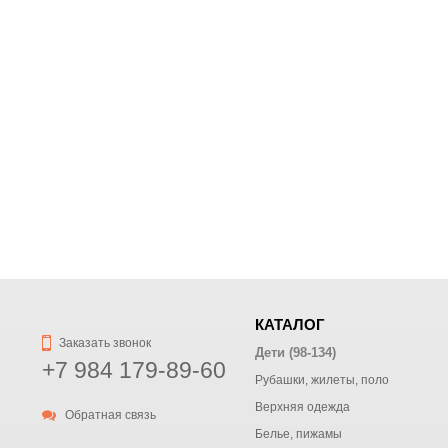
КАТАЛОГ
Заказать звонок
Дети (98-134)
+7 984 179-89-60
Рубашки, жилеты, поло
Верхняя одежда
Обратная связь
Белье, пижамы