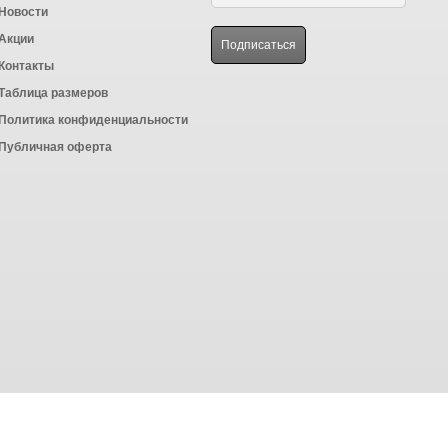
Новости
Акции
Контакты
Таблица размеров
Политика конфиденциальности
Публичная оферта