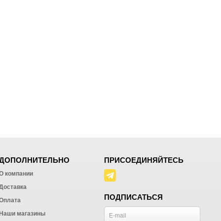
ДОПОЛНИТЕЛЬНО
ПРИСОЕДИНЯЙТЕСЬ
О компании
Доставка
ПОДПИСАТЬСЯ
Оплата
Наши магазины