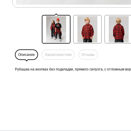
Описание
Характеристики
Отзывы
Рубашка на кнопках без подкладки, прямого силуэта, с отложным во