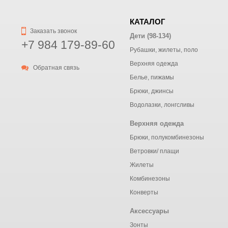
КАТАЛОГ
Заказать звонок
Дети (98-134)
+7 984 179-89-60
Рубашки, жилеты, поло
Верхняя одежда
Обратная связь
Белье, пижамы
Брюки, джинсы
Водолазки, лонгсливы
Верхняя одежда
Брюки, полукомбинезоны
Ветровки/ плащи
Жилеты
Комбинезоны
Конверты
Аксессуары
Зонты