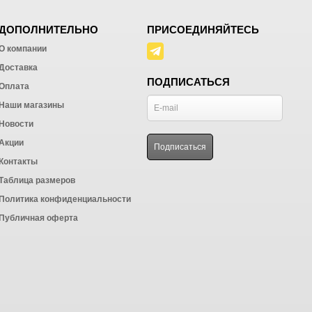
ДОПОЛНИТЕЛЬНО
ПРИСОЕДИНЯЙТЕСЬ
О компании
Доставка
ПОДПИСАТЬСЯ
Оплата
Наши магазины
Новости
Акции
Контакты
Таблица размеров
Политика конфиденциальности
Публичная оферта