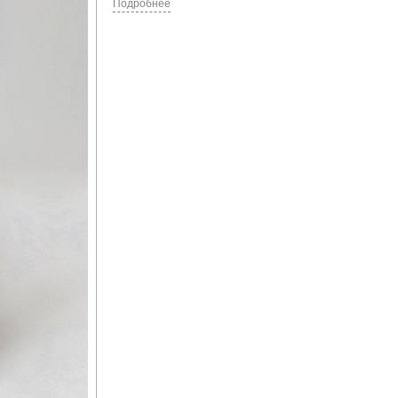
Подробнее