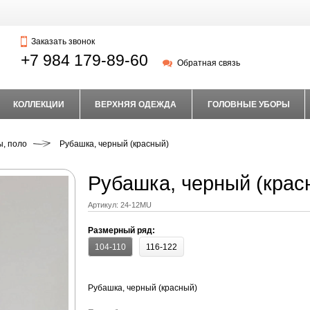
Заказать звонок
+7 984 179-89-60
Обратная связь
КОЛЛЕКЦИИ
ВЕРХНЯЯ ОДЕЖДА
ГОЛОВНЫЕ УБОРЫ
ы, поло
Рубашка, черный (красный)
Рубашка, черный (кра
Артикул:
24-12MU
Размерный ряд:
104-110
116-122
Рубашка, черный (красный)