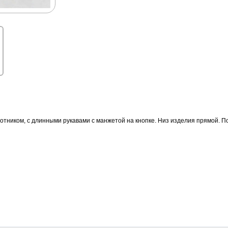
ротником, с длинными рукавами с манжетой на кнопке. Низ изделия прямой. П