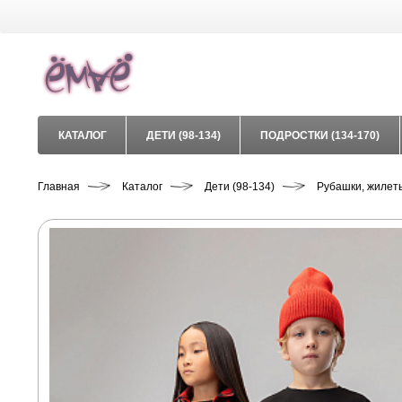
КАТАЛОГ
ДЕТИ (98-134)
ПОДРОСТКИ (134-170)
Главная
Каталог
Дети (98-134)
Рубашки, жилет