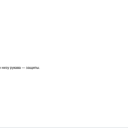
о низу рукава — защипы.