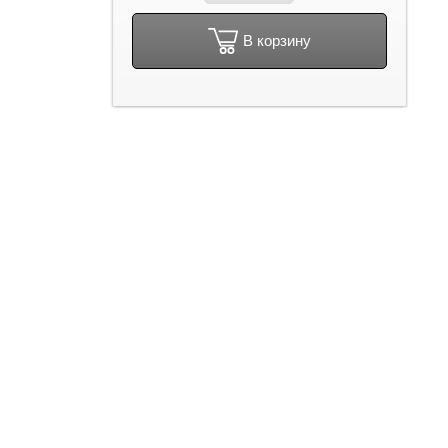
В корзину