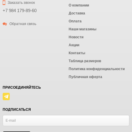
Заказать звонок
О компании
+7 984 179-89-60
Доставка
Оплата
Обратная связь
Наши магазины
Новости
Акции
Контакты
Таблица размеров
Политика конфиденциальности
Публичная оферта
ПРИСОЕДИНЯЙТЕСЬ
ПОДПИСАТЬСЯ