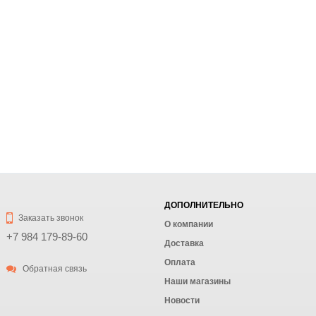
ДОПОЛНИТЕЛЬНО
Заказать звонок
О компании
+7 984 179-89-60
Доставка
Оплата
Обратная связь
Наши магазины
Новости