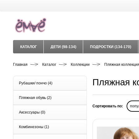
КАТАЛОГ
ДЕТИ (98-134)
ПОДРОСТКИ (134-170)
Главная
Каталог
Коллекции
Пляжная коллекци
Пляжная к
Рубашки/ пончо
(4)
Пляжная обувь
(2)
Сортировать по:
попу
Аксессуары
(0)
Комбинезоны
(1)