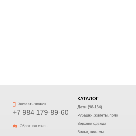
КАТАЛОГ
Заказать звонок
Дети (98-134)
+7 984 179-89-60
Рубашки, жилеты, поло
Верхняя одежда
Обратная связь
Белье, пижамы