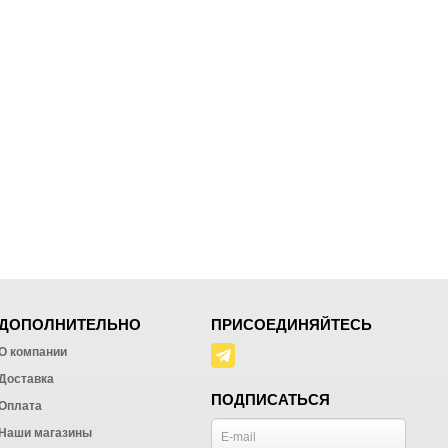
ДОПОЛНИТЕЛЬНО
ПРИСОЕДИНЯЙТЕСЬ
О компании
Доставка
ПОДПИСАТЬСЯ
Оплата
Наши магазины