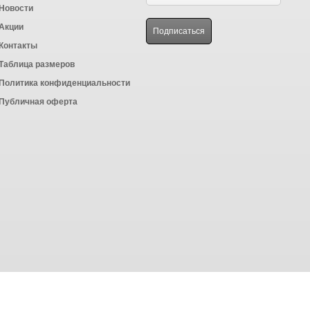
Новости
Акции
Контакты
Таблица размеров
Политика конфиденциальности
Публичная оферта