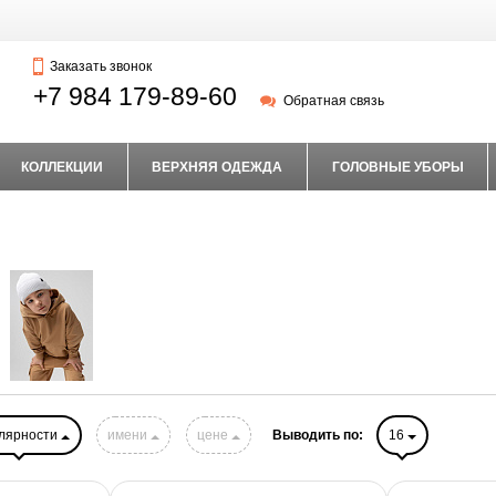
Заказать звонок
+7 984 179-89-60
Обратная связь
КОЛЛЕКЦИИ
ВЕРХНЯЯ ОДЕЖДА
ГОЛОВНЫЕ УБОРЫ
лярности
имени
цене
Выводить по:
16