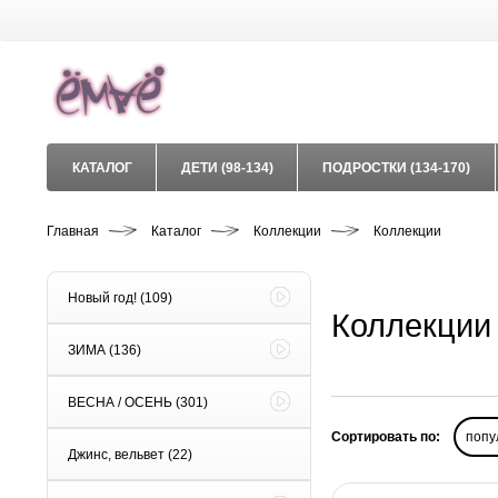
КАТАЛОГ
ДЕТИ (98-134)
ПОДРОСТКИ (134-170)
Главная
Каталог
Коллекции
Коллекции
Новый год!
(109)
Коллекции
ЗИМА
(136)
ВЕСНА / ОСЕНЬ
(301)
Сортировать по:
попу
Джинс, вельвет
(22)