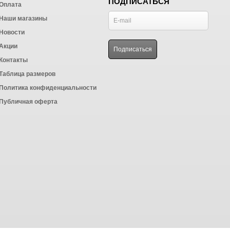
ПОДПИСАТЬСЯ
Оплата
Наши магазины
Новости
Акции
Контакты
Таблица размеров
Политика конфиденциальности
Публичная оферта