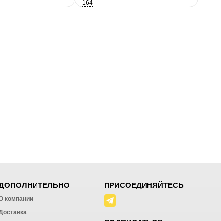
164
ДОПОЛНИТЕЛЬНО
ПРИСОЕДИНЯЙТЕСЬ
О компании
Доставка