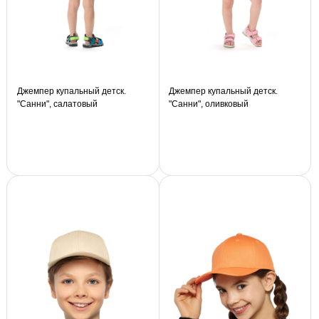
Джемпер купальный детск.
Джемпер купальный детск.
"Санни", салатовый
"Санни", оливковый