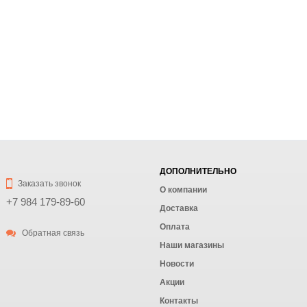
ДОПОЛНИТЕЛЬНО
Заказать звонок
О компании
+7 984 179-89-60
Доставка
Оплата
Обратная связь
Наши магазины
Новости
Акции
Контакты