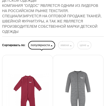
ДЕТСКОЙ ОДЕЖДЫ
КОМПАНИЯ "ОЛДОС" ЯВЛЯЕТСЯ ОДНИМ ИЗ ЛИДЕРОВ
НА РОССИЙСКОМ РЫНКЕ ТЕКСТИЛЯ.
СПЕЦИАЛИЗИРУЕТСЯ НА ОПТОВОЙ ПРОДАЖЕ ТКАНЕЙ,
ШВЕЙНОЙ ФУРНИТУРЫ, А ТАК ЖЕ ЯВЛЯЕТСЯ
ПРОИЗВОДИТЕЛЕМ СОБСТВЕННОЙ МАРКИ ДЕТСКОЙ
ОДЕЖДЫ
Сортировать по:
популярности
имени
цене