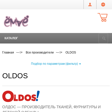
КАТАЛОГ
Главная
Все производители
OLDOS
Подбор по параметрам (фильтр)
OLDOS
ОЛДОС — ПРОИЗВОДИТЕЛЬ ТКАНЕЙ, ФУРНИТУРЫ И