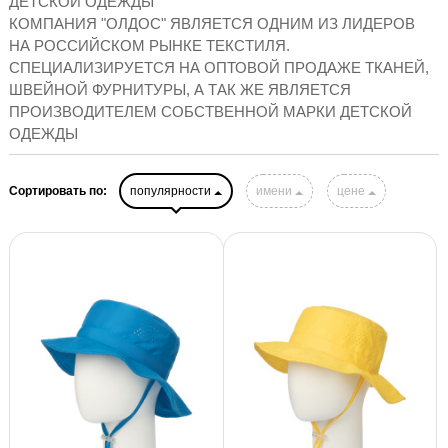
ДЕТСКОЙ ОДЕЖДЫ
КОМПАНИЯ "ОЛДОС" ЯВЛЯЕТСЯ ОДНИМ ИЗ ЛИДЕРОВ
НА РОССИЙСКОМ РЫНКЕ ТЕКСТИЛЯ.
СПЕЦИАЛИЗИРУЕТСЯ НА ОПТОВОЙ ПРОДАЖЕ ТКАНЕЙ,
ШВЕЙНОЙ ФУРНИТУРЫ, А ТАК ЖЕ ЯВЛЯЕТСЯ
ПРОИЗВОДИТЕЛЕМ СОБСТВЕННОЙ МАРКИ ДЕТСКОЙ
ОДЕЖДЫ
Сортировать по:
популярности
имени
цене