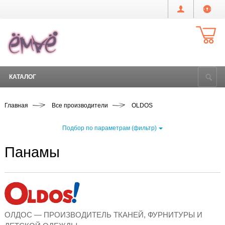
КАТАЛОГ
Главная
Все производители
OLDOS
Подбор по параметрам (фильтр)
Панамы
ОЛДОС — ПРОИЗВОДИТЕЛЬ ТКАНЕЙ, ФУРНИТУРЫ И