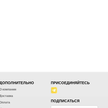
ДОПОЛНИТЕЛЬНО
ПРИСОЕДИНЯЙТЕСЬ
О компании
Доставка
ПОДПИСАТЬСЯ
Оплата