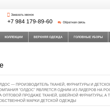
Заказать звонок
+7 984 179-89-60
Обратная связь
КОЛЛЕКЦИИ
ВЕРХНЯЯ ОДЕЖДА
ГОЛОВНЫЕ УБОРЫ
е
ЛДОС — ПРОИЗВОДИТЕЛЬ ТКАНЕЙ, ФУРНИТУРЫ И ДЕТСК
ОМПАНИЯ "ОЛДОС" ЯВЛЯЕТСЯ ОДНИМ ИЗ ЛИДЕРОВ НА Р
А ОПТОВОЙ ПРОДАЖЕ ТКАНЕЙ, ШВЕЙНОЙ ФУРНИТУРЫ, А 
ОБСТВЕННОЙ МАРКИ ДЕТСКОЙ ОДЕЖДЫ