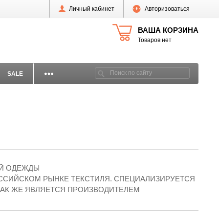
Личный кабинет
Авторизоваться
ВАША КОРЗИНА
Товаров нет
SALE
ОЙ ОДЕЖДЫ
ОССИЙСКОМ РЫНКЕ ТЕКСТИЛЯ. СПЕЦИАЛИЗИРУЕТСЯ
ТАК ЖЕ ЯВЛЯЕТСЯ ПРОИЗВОДИТЕЛЕМ