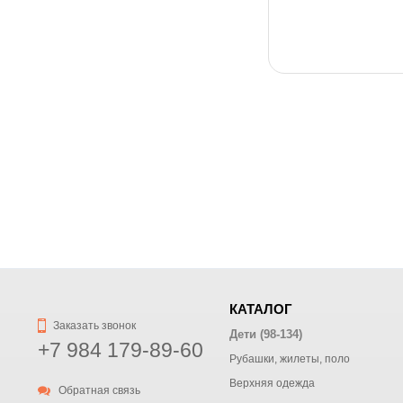
КАТАЛОГ
Заказать звонок
Дети (98-134)
+7 984 179-89-60
Рубашки, жилеты, поло
Верхняя одежда
Обратная связь