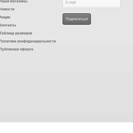
Наши магазины
Новости
Акции
Контакты
Таблица размеров
Политика конфиденциальности
Публичная оферта