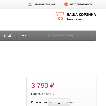
Личный кабинет
Авторизоваться
ВАША КОРЗИНА
Товаров нет
SALE
3 790 ₽
Наличие
Мало
Количество:
шт