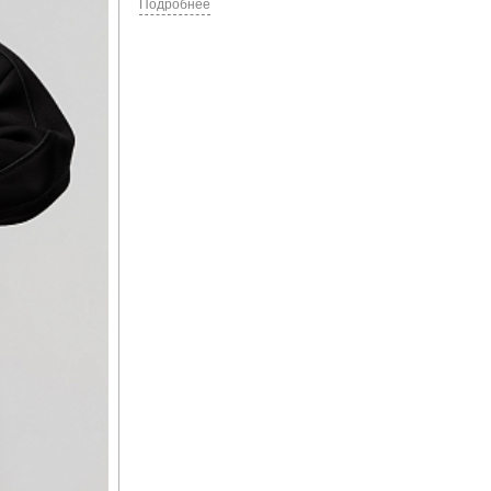
Подробнее