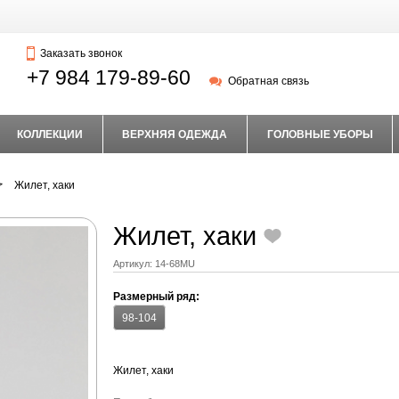
Заказать звонок
+7 984 179-89-60
Обратная связь
КОЛЛЕКЦИИ
ВЕРХНЯЯ ОДЕЖДА
ГОЛОВНЫЕ УБОРЫ
Жилет, хаки
Жилет, хаки
Артикул:
14-68МU
Размерный ряд:
98-104
Жилет, хаки