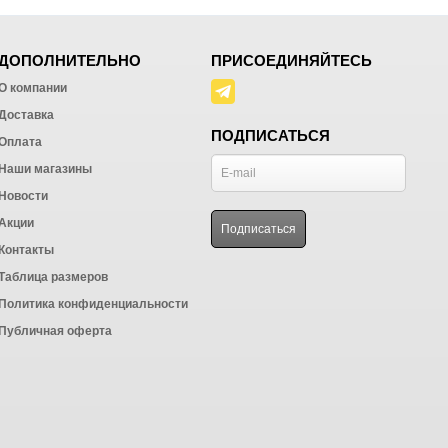
ДОПОЛНИТЕЛЬНО
ПРИСОЕДИНЯЙТЕСЬ
О компании
Доставка
ПОДПИСАТЬСЯ
Оплата
Наши магазины
Новости
Акции
Контакты
Таблица размеров
Политика конфиденциальности
Публичная оферта