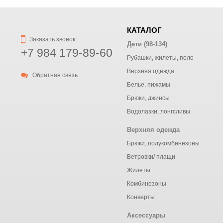
КАТАЛОГ
Заказать звонок
Дети (98-134)
+7 984 179-89-60
Рубашки, жилеты, поло
Верхняя одежда
Обратная связь
Белье, пижамы
Брюки, джинсы
Водолазки, лонгсливы
Верхняя одежда
Брюки, полукомбинезоны
Ветровки/ плащи
Жилеты
Комбинезоны
Конверты
Аксессуары