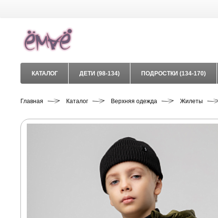
КАТАЛОГ
ДЕТИ (98-134)
ПОДРОСТКИ (134-170)
Главная
Каталог
Верхняя одежда
Жилеты