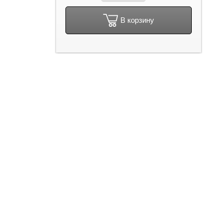
В корзину