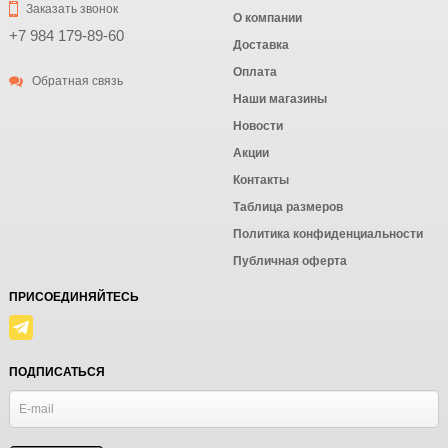
Заказать звонок
О компании
+7 984 179-89-60
Доставка
Оплата
Обратная связь
Наши магазины
Новости
Акции
Контакты
Таблица размеров
Политика конфиденциальности
Публичная оферта
ПРИСОЕДИНЯЙТЕСЬ
ПОДПИСАТЬСЯ