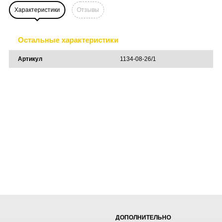
Характеристики
Отзывы
Остальные характеристики
Артикул
1134-08-26/1
ДОПОЛНИТЕЛЬНО