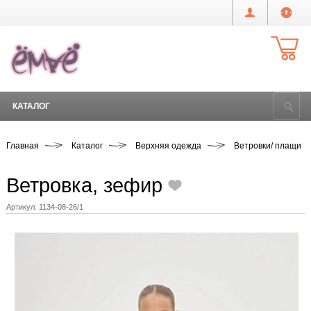
КАТАЛОГ
Главная
Каталог
Верхняя одежда
Ветровки/ плащи
Ветровка, зефир
Артикул:
1134-08-26/1