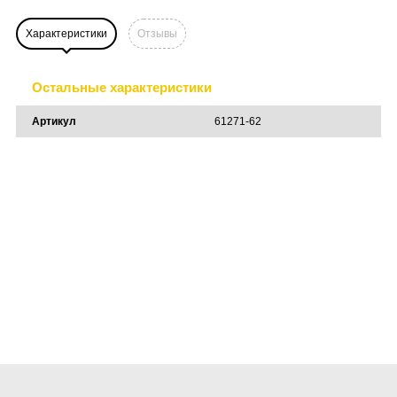
Характеристики
Отзывы
Остальные характеристики
Артикул
61271-62