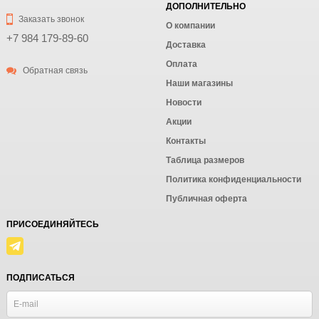
ДОПОЛНИТЕЛЬНО
Заказать звонок
О компании
+7 984 179-89-60
Доставка
Оплата
Обратная связь
Наши магазины
Новости
Акции
Контакты
Таблица размеров
Политика конфиденциальности
Публичная оферта
ПРИСОЕДИНЯЙТЕСЬ
ПОДПИСАТЬСЯ