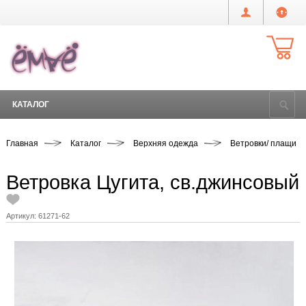
КАТАЛОГ
Главная
Каталог
Верхняя одежда
Ветровки/ плащи
Ветровка Цугита, св.джинсовый
Артикул:
61271-62