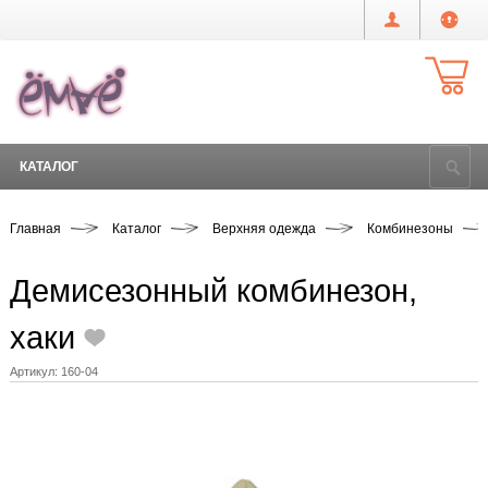
КАТАЛОГ
Главная
Каталог
Верхняя одежда
Комбинезоны
Демисезонный комбинезон,
хаки
Артикул:
160-04