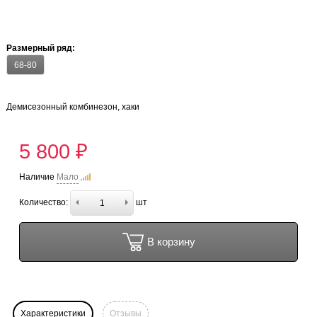
Размерный ряд:
68-80
Демисезонный комбинезон, хаки
5 800 ₽
Наличие
Мало
Количество:
шт
В корзину
Характеристики
Отзывы