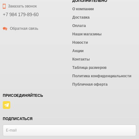
ДОПОЛНИТЕЛЬНО
Заказать звонок
О компании
+7 984 179-89-60
Доставка
Оплата
Обратная связь
Наши магазины
Новости
Акции
Контакты
Таблица размеров
Политика конфиденциальности
Публичная оферта
ПРИСОЕДИНЯЙТЕСЬ
ПОДПИСАТЬСЯ