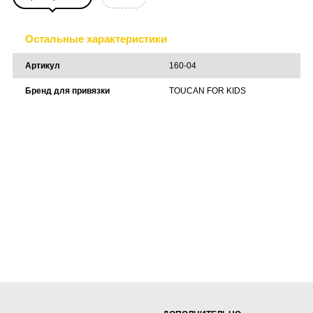
Остальные характеристики
Артикул
160-04
Бренд для привязки
TOUCAN FOR KIDS