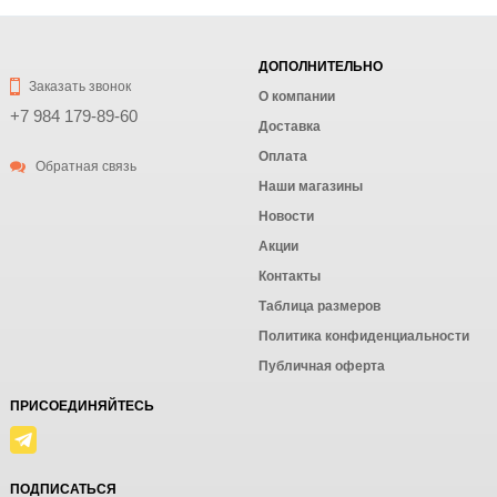
ДОПОЛНИТЕЛЬНО
Заказать звонок
О компании
+7 984 179-89-60
Доставка
Оплата
Обратная связь
Наши магазины
Новости
Акции
Контакты
Таблица размеров
Политика конфиденциальности
Публичная оферта
ПРИСОЕДИНЯЙТЕСЬ
ПОДПИСАТЬСЯ