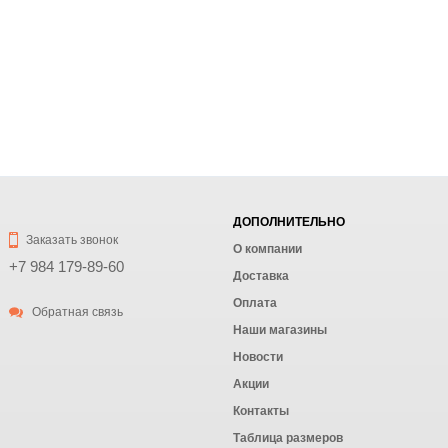
ДОПОЛНИТЕЛЬНО
Заказать звонок
О компании
+7 984 179-89-60
Доставка
Оплата
Обратная связь
Наши магазины
Новости
Акции
Контакты
Таблица размеров