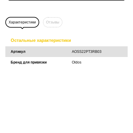
Характеристики
Отзывы
Остальные характеристики
Артикул
AOSS22PT3RB03
Бренд для привязки
Oldos