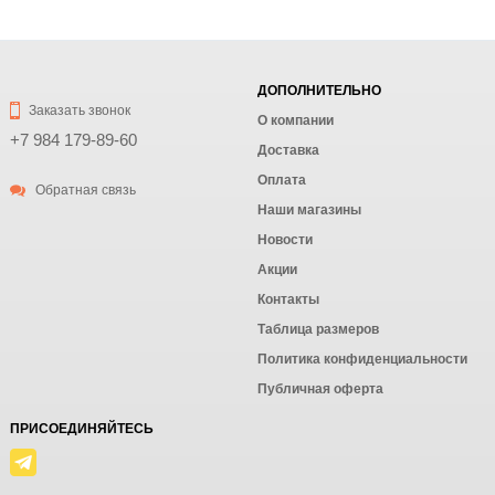
ДОПОЛНИТЕЛЬНО
Заказать звонок
О компании
+7 984 179-89-60
Доставка
Оплата
Обратная связь
Наши магазины
Новости
Акции
Контакты
Таблица размеров
Политика конфиденциальности
Публичная оферта
ПРИСОЕДИНЯЙТЕСЬ