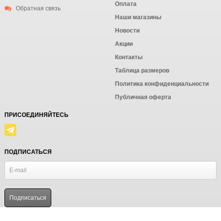
Оплата
Обратная связь
Наши магазины
Новости
Акции
Контакты
Таблица размеров
Политика конфиденциальности
Публичная оферта
ПРИСОЕДИНЯЙТЕСЬ
ПОДПИСАТЬСЯ