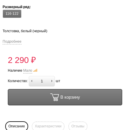
Размерный ряд:
116-122
Толстовка, белый (черный)
Подробнее
2 290 ₽
Наличие
Мало
Количество:
шт
В корзину
Описание
Характеристики
Отзывы