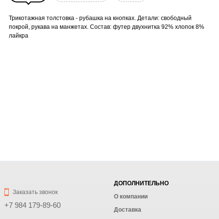
Трикотажная толстовка - рубашка на кнопках. Детали: свободный
покрой, рукава на манжетах. Состав: футер двухнитка 92% хлопок 8%
лайкра
ДОПОЛНИТЕЛЬНО
Заказать звонок
О компании
+7 984 179-89-60
Доставка