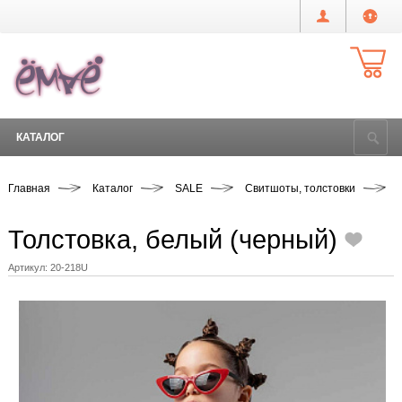
КАТАЛОГ
Главная
Каталог
SALE
Свитшоты, толстовки
Толстовка, белый (черный)
Артикул:
20-218U