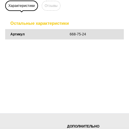
Характеристики
Отзывы
Остальные характеристики
Артикул
668-75-24
ДОПОЛНИТЕЛЬНО