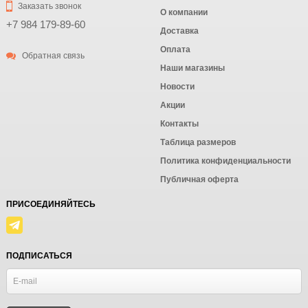
Заказать звонок
О компании
+7 984 179-89-60
Доставка
Оплата
Обратная связь
Наши магазины
Новости
Акции
Контакты
Таблица размеров
Политика конфиденциальности
Публичная оферта
ПРИСОЕДИНЯЙТЕСЬ
ПОДПИСАТЬСЯ