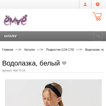
КАТАЛОГ
Главная
Каталог
Подростки (134-170)
Водолазки, ло
Водолазка, белый
Артикул:
668-75-24