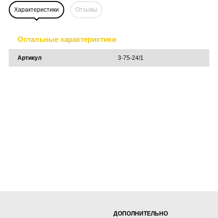
Характеристики
Отзывы
Остальные характеристики
Артикул
3-75-24/1
ДОПОЛНИТЕЛЬНО