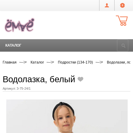
КАТАЛОГ
Главная
Каталог
Подростки (134-170)
Водолазки, ло
Водолазка, белый
Артикул:
3-75-24/1