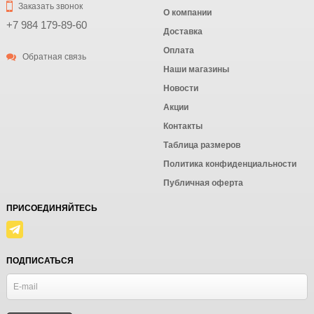
Заказать звонок
О компании
+7 984 179-89-60
Доставка
Оплата
Обратная связь
Наши магазины
Новости
Акции
Контакты
Таблица размеров
Политика конфиденциальности
Публичная оферта
ПРИСОЕДИНЯЙТЕСЬ
ПОДПИСАТЬСЯ