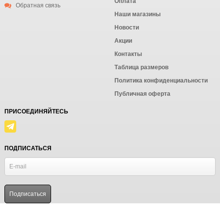
Оплата
Обратная связь
Наши магазины
Новости
Акции
Контакты
Таблица размеров
Политика конфиденциальности
Публичная оферта
ПРИСОЕДИНЯЙТЕСЬ
ПОДПИСАТЬСЯ