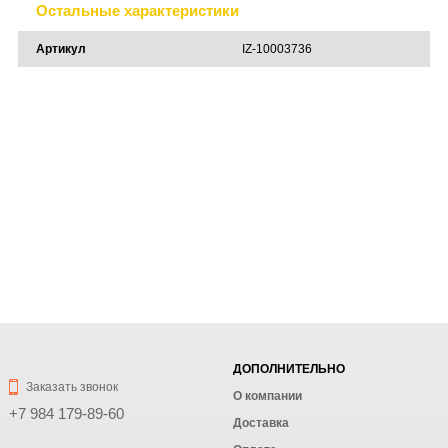
Остальные характеристики
Артикул
IZ-10003736
ДОПОЛНИТЕЛЬНО
Заказать звонок
О компании
+7 984 179-89-60
Доставка