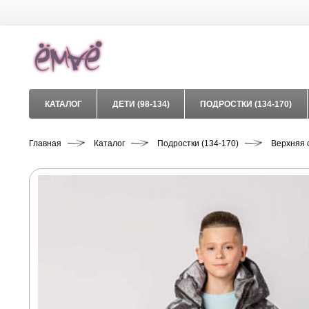
КАТАЛОГ
ДЕТИ (98-134)
ПОДРОСТКИ (134-170)
Главная
Каталог
Подростки (134-170)
Верхняя 