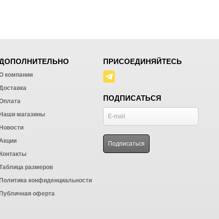
ДОПОЛНИТЕЛЬНО
ПРИСОЕДИНЯЙТЕСЬ
О компании
Доставка
ПОДПИСАТЬСЯ
Оплата
Наши магазины
Новости
Акции
Контакты
Таблица размеров
Политика конфиденциальности
Публичная оферта