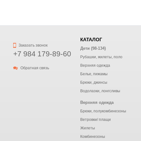
КАТАЛОГ
Заказать звонок
Дети (98-134)
+7 984 179-89-60
Рубашки, жилеты, поло
Верхняя одежда
Обратная связь
Белье, пижамы
Брюки, джинсы
Водолазки, лонгсливы
Верхняя одежда
Брюки, полукомбинезоны
Ветровки/ плащи
Жилеты
Комбинезоны