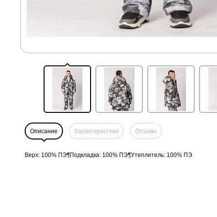
Описание
Характеристики
Отзывы
Верх: 100% ПЭ¶Подкладка: 100% ПЭ¶Утеплитель: 100% ПЭ