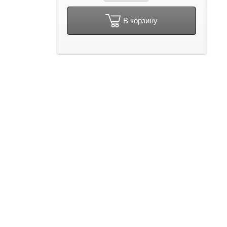
В корзину