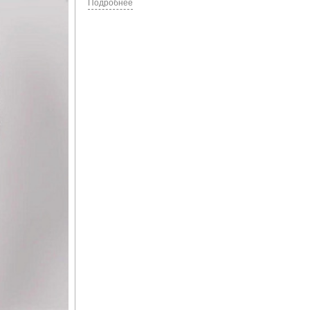
Подробнее