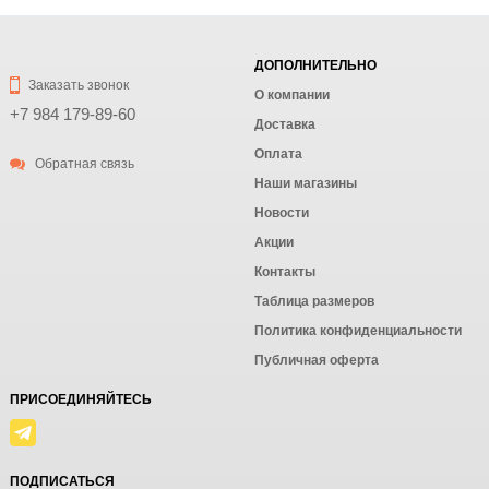
ДОПОЛНИТЕЛЬНО
Заказать звонок
О компании
+7 984 179-89-60
Доставка
Оплата
Обратная связь
Наши магазины
Новости
Акции
Контакты
Таблица размеров
Политика конфиденциальности
Публичная оферта
ПРИСОЕДИНЯЙТЕСЬ
ПОДПИСАТЬСЯ