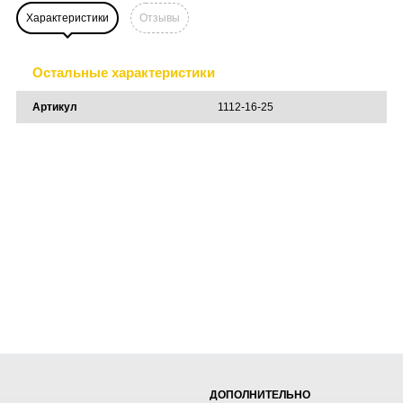
Характеристики
Отзывы
Остальные характеристики
Артикул
1112-16-25
ДОПОЛНИТЕЛЬНО