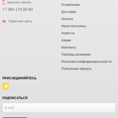
Заказать звонок
О компании
+7 984 179-89-60
Доставка
Оплата
Обратная связь
Наши магазины
Новости
Акции
Контакты
Таблица размеров
Политика конфиденциальности
Публичная оферта
ПРИСОЕДИНЯЙТЕСЬ
ПОДПИСАТЬСЯ