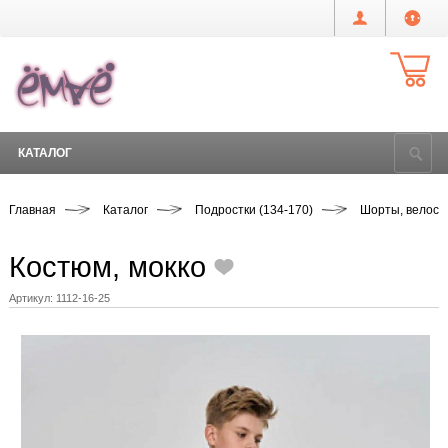
КАТАЛОГ
Главная
Каталог
Подростки (134-170)
Шорты, велоси
Костюм, мокко
Артикул:
1112-16-25