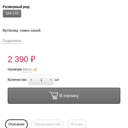
Размерный ряд:
164-170
Футболка, темно-синий
Подробнее
2 390 ₽
Наличие
Мало
Количество:
шт
В корзину
Описание
Характеристики
Отзывы