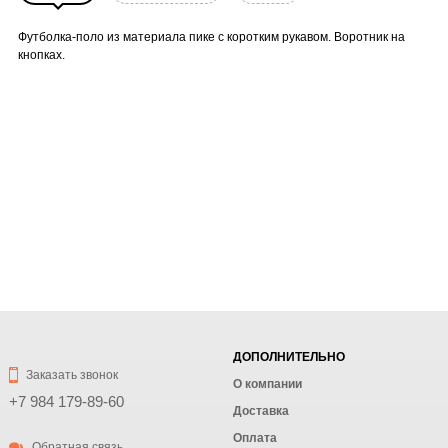
Футболка-поло из материала пике с коротким рукавом. Воротник на
кнопках.
ДОПОЛНИТЕЛЬНО
Заказать звонок
О компании
+7 984 179-89-60
Доставка
Оплата
Обратная связь