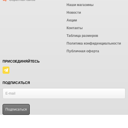
Наши магазины
Новости
Акции
Контакты
Таблица размеров
Политика конфиденциальности
Публичная оферта
ПРИСОЕДИНЯЙТЕСЬ
ПОДПИСАТЬСЯ
© Ёмаё. Информация сайта защищена законом об авторских правах.