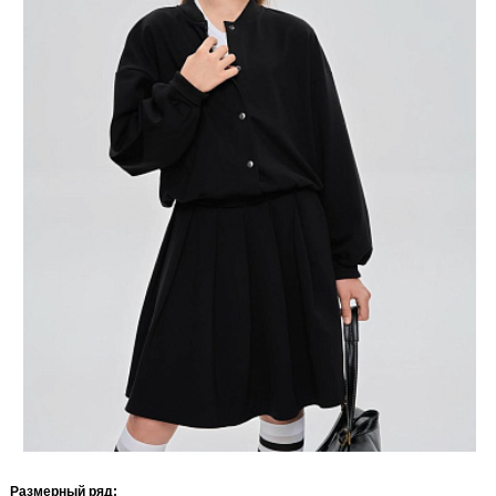
Размерный ряд: