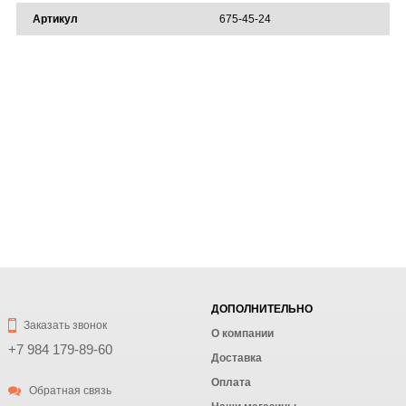
Артикул
675-45-24
ДОПОЛНИТЕЛЬНО
Заказать звонок
О компании
+7 984 179-89-60
Доставка
Оплата
Обратная связь