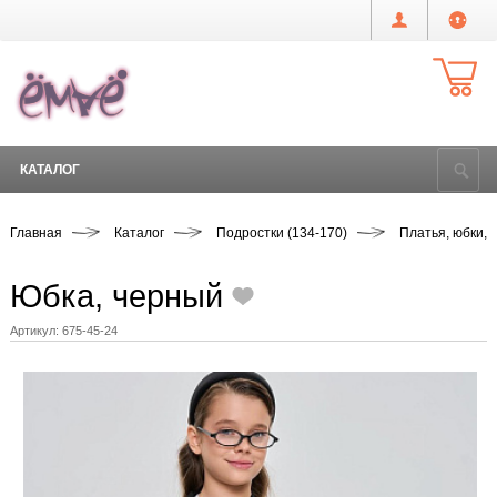
КАТАЛОГ
Главная
Каталог
Подростки (134-170)
Платья, юбки,
Юбка, черный
Артикул:
675-45-24