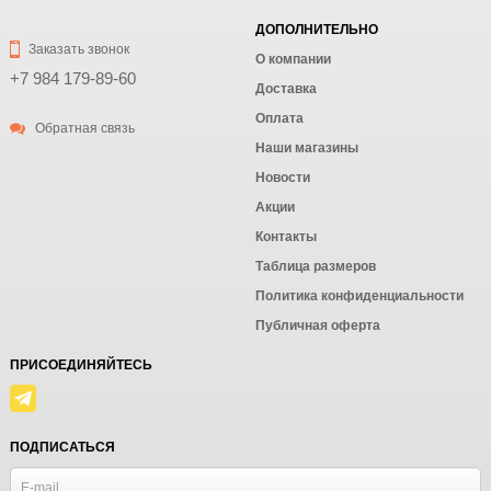
ДОПОЛНИТЕЛЬНО
Заказать звонок
О компании
+7 984 179-89-60
Доставка
Оплата
Обратная связь
Наши магазины
Новости
Акции
Контакты
Таблица размеров
Политика конфиденциальности
Публичная оферта
ПРИСОЕДИНЯЙТЕСЬ
ПОДПИСАТЬСЯ