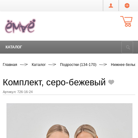
КАТАЛОГ
Главная
Каталог
Подростки (134-170)
Нижнее белье,
Комплект, серо-бежевый
Артикул:
726-16-24