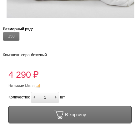
Размерный ряд:
158
Комплект, серо-бежевый
4 290 ₽
Наличие
Мало
Количество:
шт
В корзину