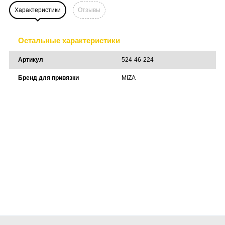
Характеристики
Отзывы
Остальные характеристики
Артикул
524-46-224
Бренд для привязки
MIZA