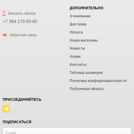
ДОПОЛНИТЕЛЬНО
Заказать звонок
О компании
+7 984 179-89-60
Доставка
Оплата
Обратная связь
Наши магазины
Новости
Акции
Контакты
Таблица размеров
Политика конфиденциальности
Публичная оферта
ПРИСОЕДИНЯЙТЕСЬ
ПОДПИСАТЬСЯ