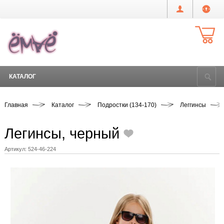
КАТАЛОГ
Главная
Каталог
Подростки (134-170)
Леггинсы
Легинсы, черный
Артикул:
524-46-224