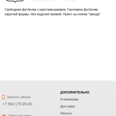
Свободная футболка с коротким рукавом. Горловина футболки
округлой формы. Низ изделия прямой. Принт на спинке "звезда"
ДОПОЛНИТЕЛЬНО
Заказать звонок
О компании
+7 984 179-89-60
Доставка
Оплата
Обратная связь