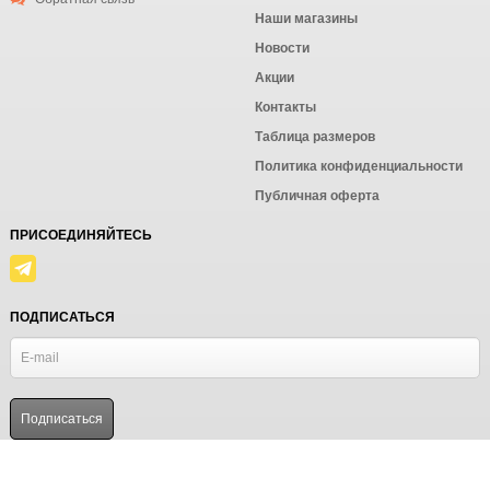
Наши магазины
Новости
Акции
Контакты
Таблица размеров
Политика конфиденциальности
Публичная оферта
ПРИСОЕДИНЯЙТЕСЬ
ПОДПИСАТЬСЯ
© Ёмаё. Информация сайта защищена законом об авторских правах.