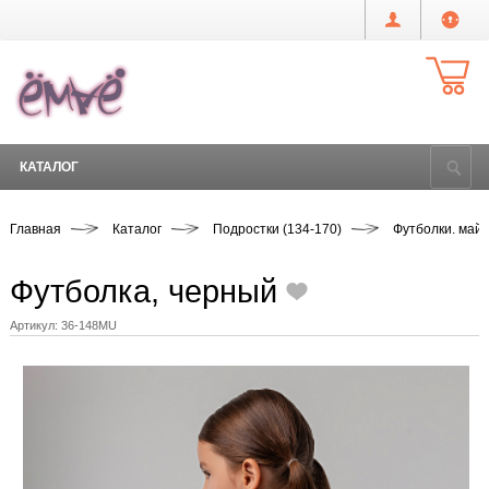
КАТАЛОГ
Главная
Каталог
Подростки (134-170)
Футболки. майк
Футболка, черный
Артикул:
36-148MU