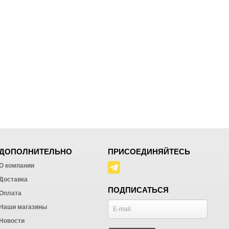
ДОПОЛНИТЕЛЬНО
ПРИСОЕДИНЯЙТЕСЬ
О компании
Доставка
ПОДПИСАТЬСЯ
Оплата
Наши магазины
Новости