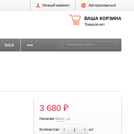
Личный кабинет
Авторизоваться
ВАША КОРЗИНА
Товаров нет
SALE
3 680 ₽
Наличие
Мало
Количество:
шт