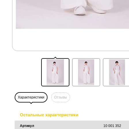
Характеристики
Отзывы
Остальные характеристики
Артикул
10 001 352