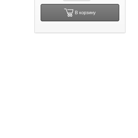
В корзину