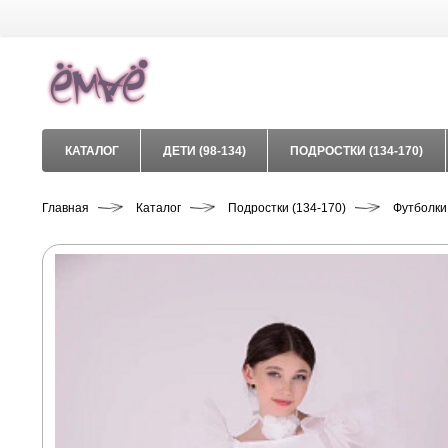
КАТАЛОГ
ДЕТИ (98-134)
ПОДРОСТКИ (134-170)
Главная
Каталог
Подростки (134-170)
Футболки