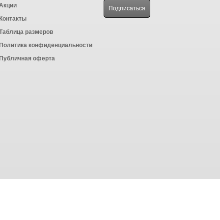
Акции
Контакты
Таблица размеров
Политика конфиденциальности
Публичная оферта
Powered by
ALFA Systems