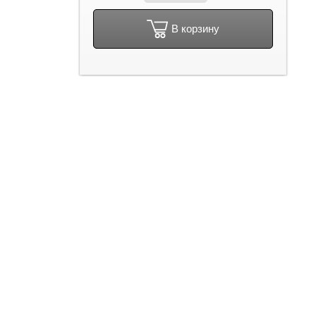
В корзину