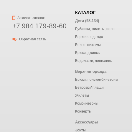
КАТАЛОГ
Заказать звонок
Дети (98-134)
+7 984 179-89-60
Рубашки, жилеты, поло
Верхняя одежда
Обратная связь
Белье, пижамы
Брюки, джинсы
Водолазки, лонгсливы
Верхняя одежда
Брюки, полукомбинезоны
Ветровки/ плащи
Жилеты
Комбинезоны
Конверты
Аксессуары
Зонты