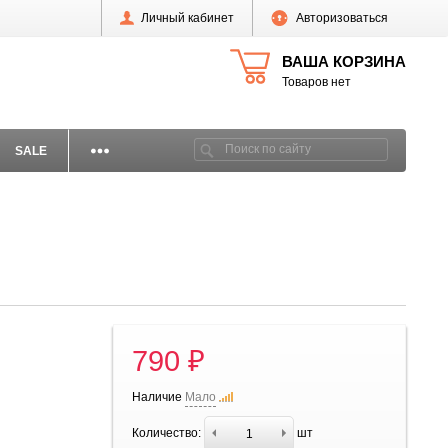
Личный кабинет
Авторизоваться
ВАША КОРЗИНА
Товаров нет
SALE
790 ₽
Наличие
Мало
Количество:
шт