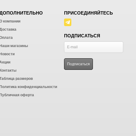
ДОПОЛНИТЕЛЬНО
ПРИСОЕДИНЯЙТЕСЬ
О компании
Доставка
ПОДПИСАТЬСЯ
Оплата
Наши магазины
Новости
Акции
Контакты
Таблица размеров
Политика конфиденциальности
Публичная оферта