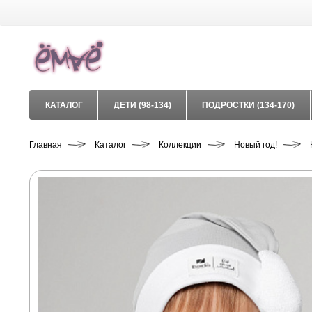
КАТАЛОГ
ДЕТИ (98-134)
ПОДРОСТКИ (134-170)
Главная
Каталог
Коллекции
Новый год!