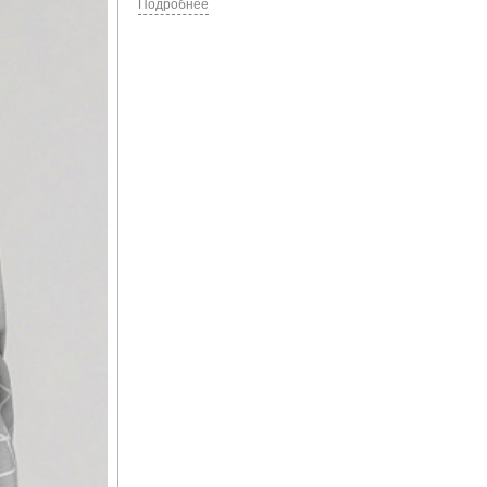
Подробнее