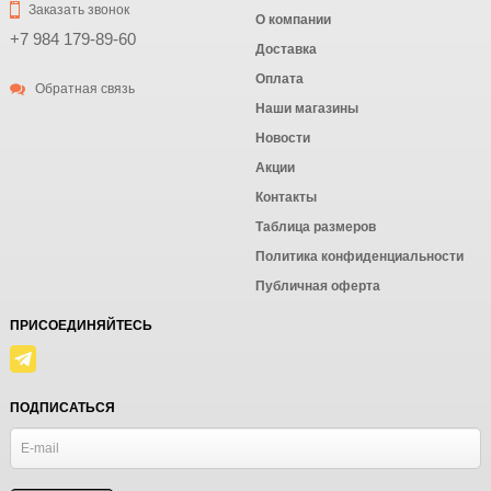
Заказать звонок
О компании
+7 984 179-89-60
Доставка
Оплата
Обратная связь
Наши магазины
Новости
Акции
Контакты
Таблица размеров
Политика конфиденциальности
Публичная оферта
ПРИСОЕДИНЯЙТЕСЬ
ПОДПИСАТЬСЯ