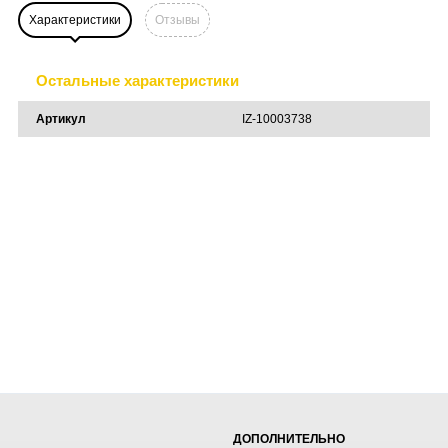
Характеристики
Отзывы
Остальные характеристики
Артикул
IZ-10003738
ДОПОЛНИТЕЛЬНО