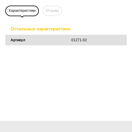
Характеристики
Отзывы
Остальные характеристики
Артикул
01271-02