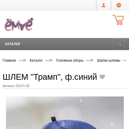
КАТАЛОГ
Главная
Каталог
Головные уборы
Шапки шлемы
ШЛЕМ "Трамп", ф.синий
Артикул:
01271-02