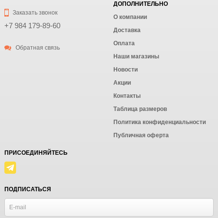
ДОПОЛНИТЕЛЬНО
Заказать звонок
О компании
+7 984 179-89-60
Доставка
Оплата
Обратная связь
Наши магазины
Новости
Акции
Контакты
Таблица размеров
Политика конфиденциальности
Публичная оферта
ПРИСОЕДИНЯЙТЕСЬ
ПОДПИСАТЬСЯ