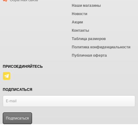
Обратная связь
Наши магазины
Новости
Акции
Контакты
Таблица размеров
Политика конфиденциальности
Публичная оферта
ПРИСОЕДИНЯЙТЕСЬ
ПОДПИСАТЬСЯ
© Ёмаё. Информация сайта защищена законом об авторских правах.