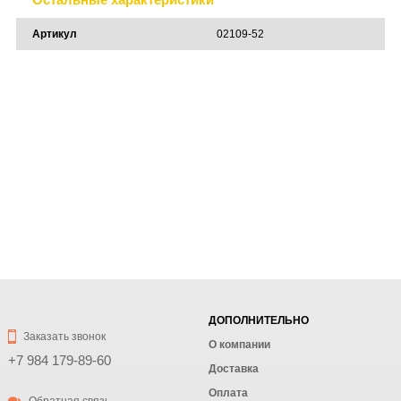
Артикул
02109-52
ДОПОЛНИТЕЛЬНО
Заказать звонок
О компании
+7 984 179-89-60
Доставка
Оплата