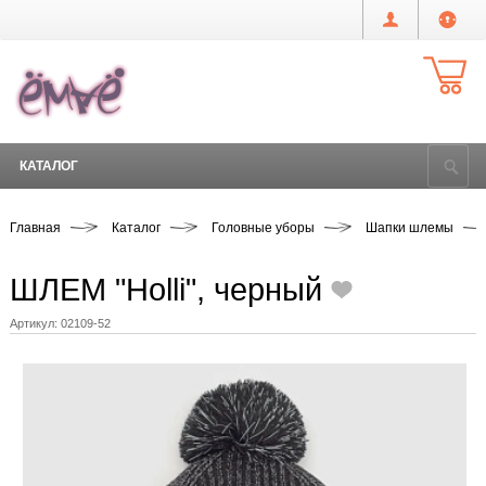
КАТАЛОГ
Главная
Каталог
Головные уборы
Шапки шлемы
ШЛЕМ "Holli", черный
Артикул:
02109-52