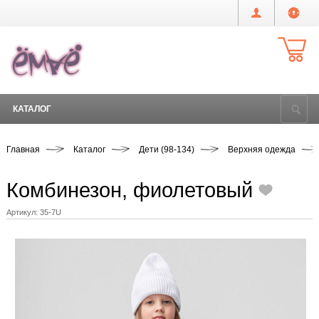
КАТАЛОГ
Главная
Каталог
Дети (98-134)
Верхняя одежда
Комбинезон, фиолетовый
Артикул:
35-7U