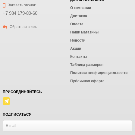
Заказать звонок
О компании
+7 984 179-89-60
Доставка
Оплата
Обратная связь
Наши магазины
Новости
Акции
Контакты
Таблица размеров
Политика конфиденциальности
Публичная оферта
ПРИСОЕДИНЯЙТЕСЬ
ПОДПИСАТЬСЯ