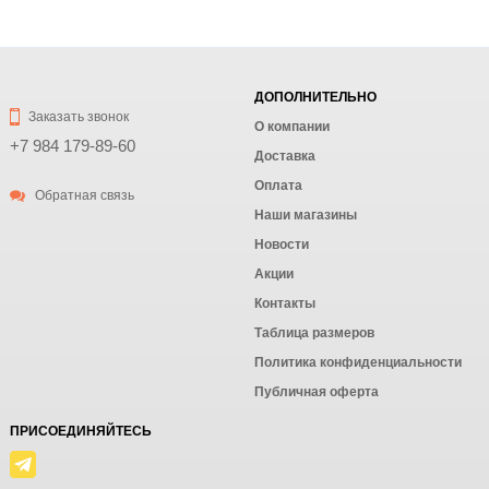
ДОПОЛНИТЕЛЬНО
Заказать звонок
О компании
+7 984 179-89-60
Доставка
Оплата
Обратная связь
Наши магазины
Новости
Акции
Контакты
Таблица размеров
Политика конфиденциальности
Публичная оферта
ПРИСОЕДИНЯЙТЕСЬ