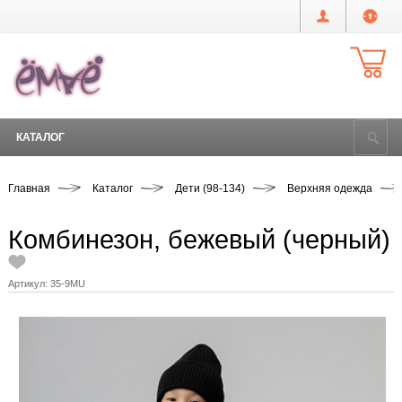
КАТАЛОГ
Главная
Каталог
Дети (98-134)
Верхняя одежда
Комбинезон, бежевый (черный)
Артикул:
35-9MU