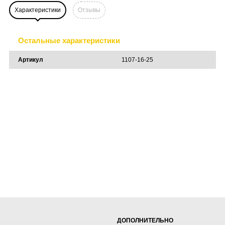
Характеристики
Отзывы
Остальные характеристики
Артикул
1107-16-25
ДОПОЛНИТЕЛЬНО