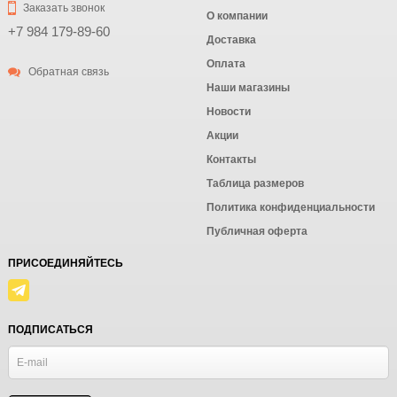
Заказать звонок
О компании
+7 984 179-89-60
Доставка
Оплата
Обратная связь
Наши магазины
Новости
Акции
Контакты
Таблица размеров
Политика конфиденциальности
Публичная оферта
ПРИСОЕДИНЯЙТЕСЬ
ПОДПИСАТЬСЯ