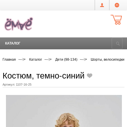
КАТАЛОГ
Главная
Каталог
Дети (98-134)
Шорты, велосипедки
Костюм, темно-синий
Артикул:
1107-16-25