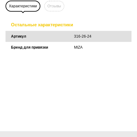
Характеристики
Отзывы
Остальные характеристики
Артикул
316-26-24
Бренд для привязки
MIZA