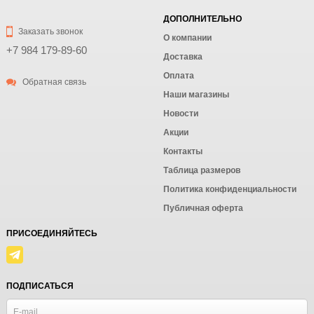
ДОПОЛНИТЕЛЬНО
Заказать звонок
О компании
+7 984 179-89-60
Доставка
Оплата
Обратная связь
Наши магазины
Новости
Акции
Контакты
Таблица размеров
Политика конфиденциальности
Публичная оферта
ПРИСОЕДИНЯЙТЕСЬ
ПОДПИСАТЬСЯ