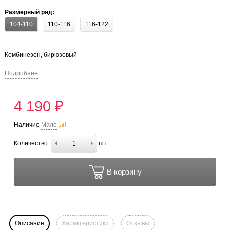
Размерный ряд:
104-110
110-116
116-122
Комбинезон, бирюзовый
Подробнее
4 190 ₽
Наличие
Мало
Количество:
шт
В корзину
Описание
Характеристики
Отзывы