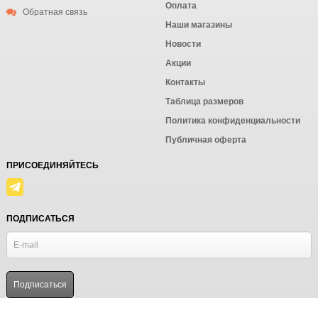
Оплата
Обратная связь
Наши магазины
Новости
Акции
Контакты
Таблица размеров
Политика конфиденциальности
Публичная оферта
ПРИСОЕДИНЯЙТЕСЬ
ПОДПИСАТЬСЯ