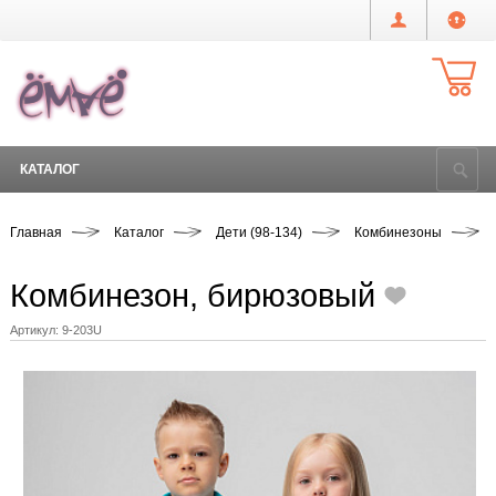
КАТАЛОГ
Главная
Каталог
Дети (98-134)
Комбинезоны
Комбинезон, бирюзовый
Артикул:
9-203U