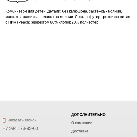
Комбинезон для детей. Детали: без капюшона, застежка - молния,
манжеты, защитная планка на молнии. Состав: футер трехнитка петля
с ПИЧ (Peach) эффектом 80% хлопок 20% полиэстер
ДОПОЛНИТЕЛЬНО
Заказать звонок
О компании
+7 984 179-89-60
Доставка