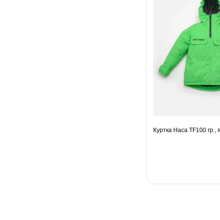
Куртка Наса TF100 гр.,