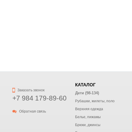
КАТАЛОГ
Заказать звонок
Дети (98-134)
+7 984 179-89-60
Рубашки, жилеты, поло
Верхняя одежда
Обратная связь
Белье, пижамы
Брюки, джинсы