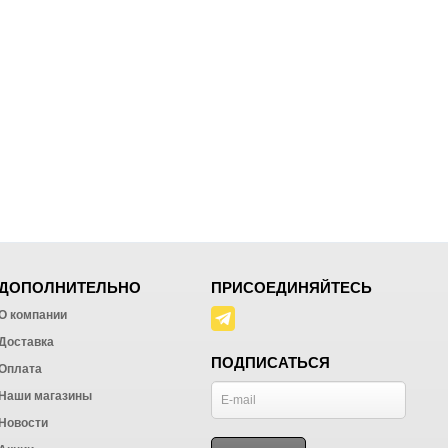
ДОПОЛНИТЕЛЬНО
ПРИСОЕДИНЯЙТЕСЬ
О компании
Доставка
ПОДПИСАТЬСЯ
Оплата
Наши магазины
Новости