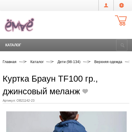
КАТАЛОГ
Главная
Каталог
Дети (98-134)
Верхняя одежда
Куртка Браун TF100 гр.,
джинсовый меланж
Артикул:
OB21142-23