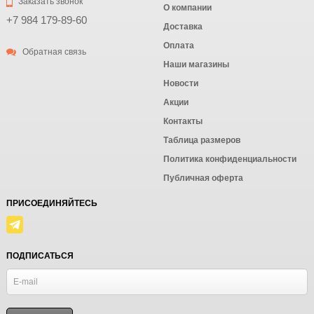
Заказать звонок
О компании
+7 984 179-89-60
Доставка
Оплата
Обратная связь
Наши магазины
Новости
Акции
Контакты
Таблица размеров
Политика конфиденциальности
Публичная оферта
ПРИСОЕДИНЯЙТЕСЬ
ПОДПИСАТЬСЯ