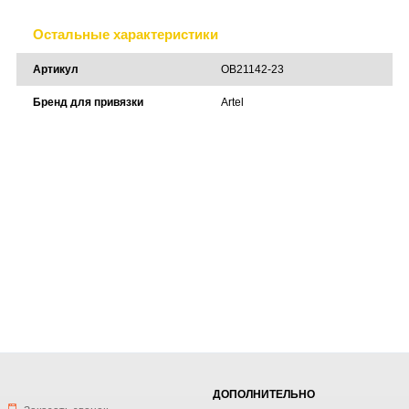
Остальные характеристики
Артикул
OB21142-23
Бренд для привязки
Artel
ДОПОЛНИТЕЛЬНО