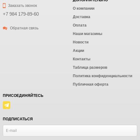
ДОПОЛНИТЕЛЬНО
Заказать звонок
О компании
+7 984 179-89-60
Доставка
Оплата
Обратная связь
Наши магазины
Новости
Акции
Контакты
Таблица размеров
Политика конфиденциальности
Публичная оферта
ПРИСОЕДИНЯЙТЕСЬ
ПОДПИСАТЬСЯ