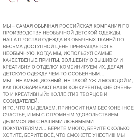
МЫ – САМАЯ ОБЫЧНАЯ РОССИЙСКАЯ КОМПАНИЯ ПО
ПРОИЗВОДСТВУ НЕОБЫЧНОЙ ДЕТСКОЙ ОДЕЖДЫ.
НАША ПРОСТАЯ ОДЕЖДА ИЗ ОБЫЧНЫХ ТКАНЕЙ ПО
ВЕСЬМА ДОСТУПНОЙ ЦЕНЕ ПРЕВРАЩАЕТСЯ В
НЕОБЫЧНУЮ, КОГДА МЫ, ИСПОЛЬЗУЯ САМЫЕ
КАЧЕСТВЕНЫЕ ПРИНТЫ, ВОЛШЕБНУЮ ВЫШИВКУ И
КРЕАТИВНУЮ ОТДЕЛКУ, КОМБИНИРУЕМ ИХ, ДЕЛАЯ
ДЕТСКУЮ ОДЕЖДУ ЧЕМ-ТО ОСОБЕННЫМ…
МЫ – НЕ АМБИЦИОЗНЫЙ, НЕ ТАКОЙ УЖ И МОЛОДОЙ И,
КАК ПОГОВАРИВАЮТ НАШИ КОНКУРЕНТЫ, «НЕ ОЧЕНЬ-
ТО И КРЕАТИВНЫЙ» КОЛЛЕКТИВ ТВОРЦОВ И
СОЗИДАТЕЛЕЙ.
И ТО, ЧТО МЫ ДЕЛАЕМ, ПРИНОСИТ НАМ БЕСКОНЕЧНОЕ
СЧАСТЬЕ, И МЫ С ОГРОМНЫМ УДОВОЛЬСТВИЕМ
ДЕЛИМСЯ ИМ С НАШИМИ ЛЮБИМЫМИ
ПОКУПАТЕЛЯМИ… БЕРИТЕ МНОГО, БЕРИТЕ СКОЛЬКО
ХОТИТЕ, БЕРИТЕ ВСЁ, ЧТО СМОЖЕТЕ УНЕСТИ!!! МЫ