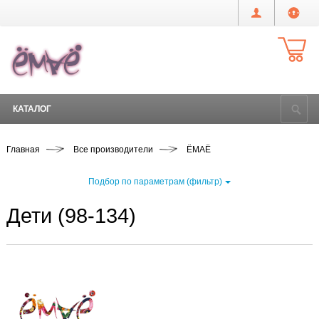
КАТАЛОГ
Главная
Все производители
ЁМАЁ
Подбор по параметрам (фильтр)
Дети (98-134)