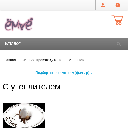
КАТАЛОГ
Главная
Все производители
il Fiore
Подбор по параметрам (фильтр)
С утеплителем