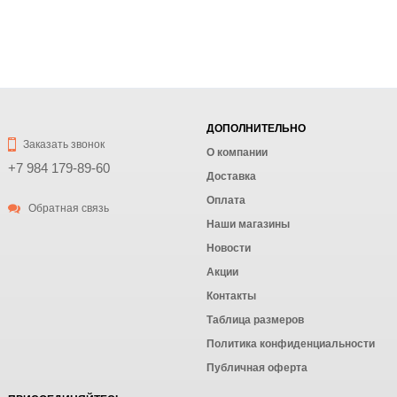
ДОПОЛНИТЕЛЬНО
Заказать звонок
О компании
+7 984 179-89-60
Доставка
Оплата
Обратная связь
Наши магазины
Новости
Акции
Контакты
Таблица размеров
Политика конфиденциальности
Публичная оферта